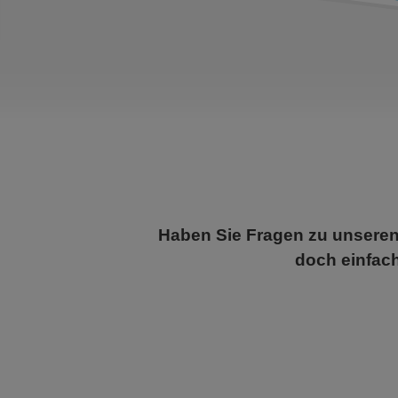
Haben Sie Fragen zu unseren
doch einfac