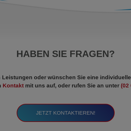
HABEN SIE FRAGEN?
 Leistungen oder wünschen Sie eine individuel
h
Kontakt
mit uns auf, oder rufen Sie an unter
(02 
JETZT KONTAKTIEREN!