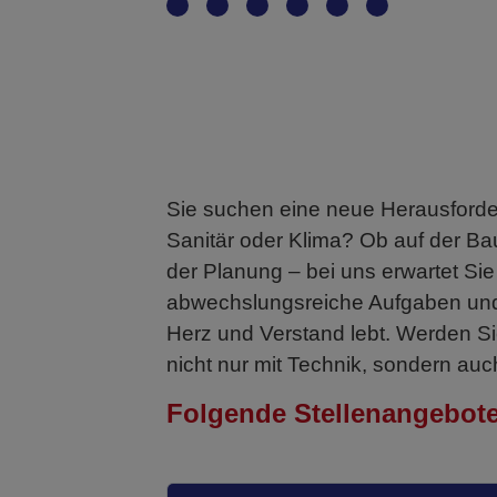
Haupttext
Sie suchen eine neue Herausforde
Sanitär oder Klima? Ob auf der Bau
der Planung – bei uns erwartet Si
abwechslungsreiche Aufgaben und
Herz und Verstand lebt. Werden S
nicht nur mit Technik, sondern auc
Folgende Stellenangebote 