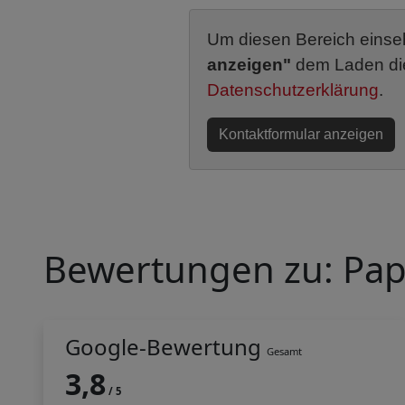
Um diesen Bereich einseh
anzeigen"
dem Laden dies
Datenschutzerklärung
.
Kontaktformular anzeigen