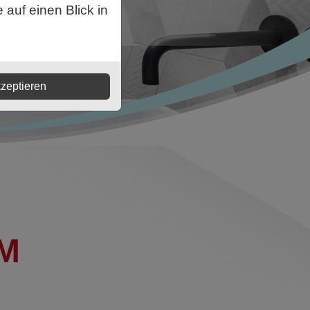
auf einen Blick in
zeptieren
IM